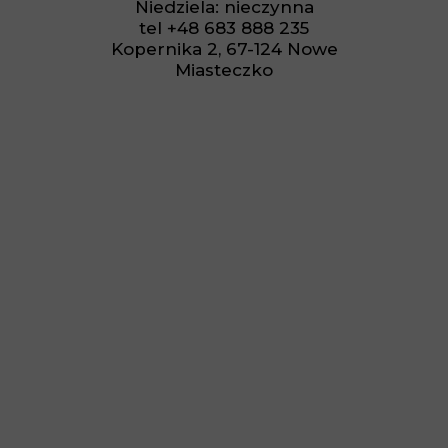
Niedziela: nieczynna
tel +48 683 888 235
Kopernika 2, 67-124 Nowe
Miasteczko