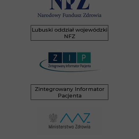
Lubuski oddział wojewódzki
NFZ
Zintegrowany Informator
Pacjenta