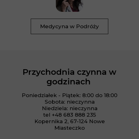
Medycyna w Podróży
Przychodnia czynna w
godzinach
Poniedziałek - Piątek: 8:00 do 18:00
Sobota: nieczynna
Niedziela: nieczynna
tel +48 683 888 235
Kopernika 2, 67-124 Nowe
Miasteczko