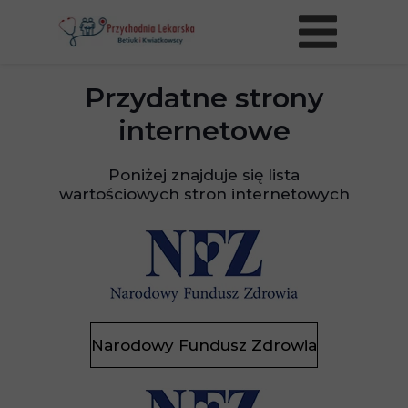
Przydatne strony
internetowe
Poniżej znajduje się lista
wartościowych stron internetowych
Narodowy Fundusz Zdrowia