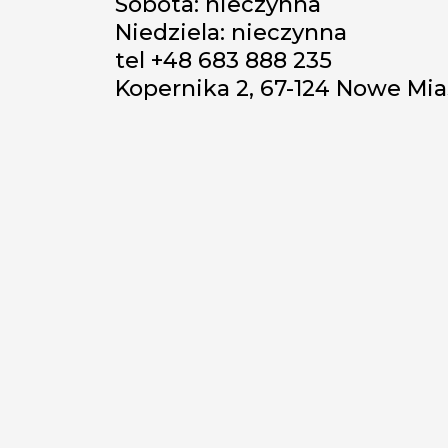
Sobota: nieczynna
Niedziela: nieczynna
tel +48 683 888 235
Kopernika 2, 67-124 Nowe Mi